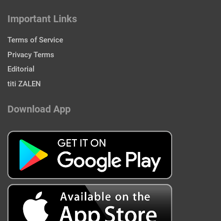
Important Links
Terms of Service
Privacy Terms
Editorial
titi ZALEN
Download App