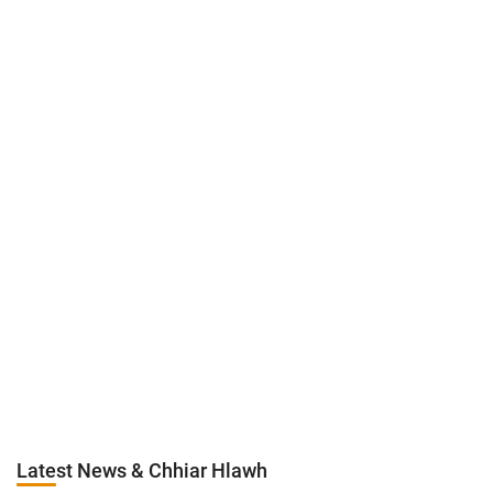
Latest News & Chhiar Hlawh